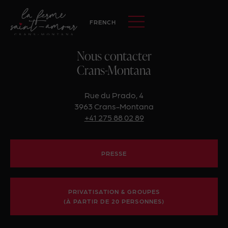
FRENCH
Nous contacter
Crans-Montana
Rue du Prado, 4
3963 Crans-Montana
+41 275 88 02 89
PRESSE
PRIVATISATION & GROUPES
(À PARTIR DE 20 PERSONNES)